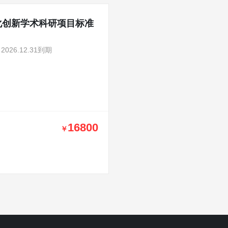
化创新学术科研项目标准
2026.12.31到期
16800
￥