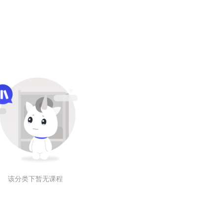
该分类下暂无课程