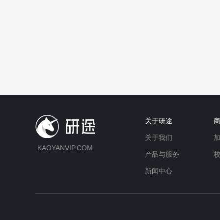
关于研途
关于我们
KAOYANVIP.COM
产品与服务
新闻中心