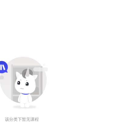
该分类下暂无课程