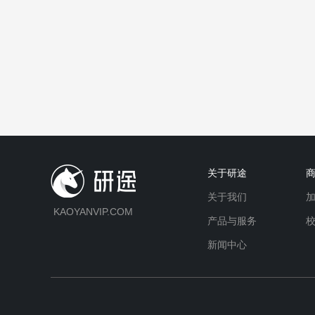
关于研途
关于我们
KAOYANVIP.COM
产品与服务
新闻中心