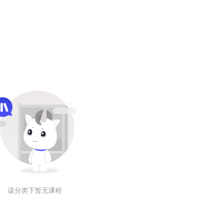
该分类下暂无课程