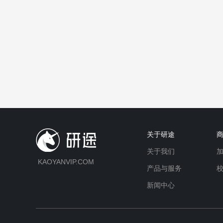
关于研途
关于我们
KAOYANVIP.COM
产品与服务
新闻中心