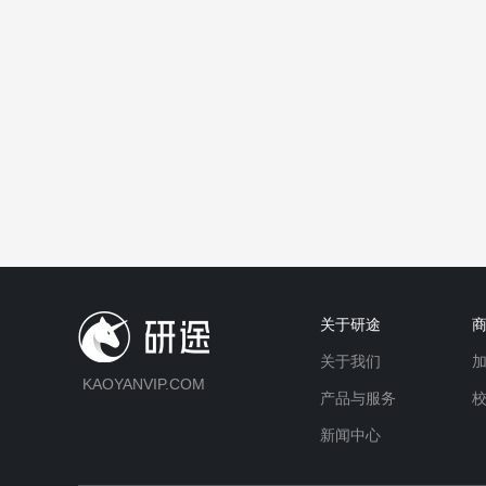
关于研途
关于我们
KAOYANVIP.COM
产品与服务
新闻中心