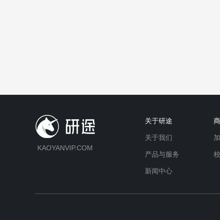
关于研途
关于我们
KAOYANVIP.COM
产品与服务
新闻中心